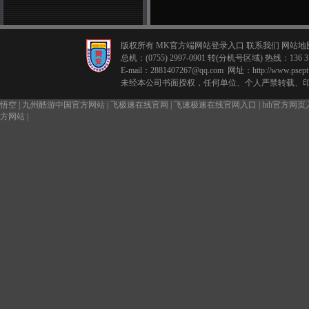
版权所有 MK官方端网站登录入口
联系我们
网站地
总机：(0755) 2997-0901 转(分机号区域) 热线：136 3
E-mail：2881407267@qq.com 网址：
http://www.psep
未经本公司书面授权，任何单位、个人严禁转载、印
悟空
|
九州酷游中国官方网站
|
飞极速在线官网
|
飞速极速在线官网入口
|
hth官方网页
方网站
|