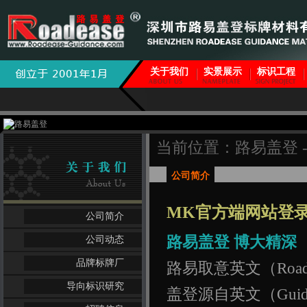
关于我们
实景展示
标识工程
当前位置：
路易盖登
公司简介
MK官方端网站登
公司简介
路易盖登 博大精深
公司动态
品牌标牌厂
路易取意英文（Road
导向标识研究
盖登源自英文（Guid