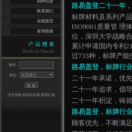
招聘信息
路易盖登二十一年
联系我们
标牌材料
及系列产品
在线留言
ISO9001质量管
友情链接
位，深圳大学战略
累计申请国内专利2
过733种，
标牌
产能
编号：
路易盖登，标牌行
类别：
二十一年承诺，优
二十一年追求，倡
洗手间牌
医院科室牌
医院灯箱
二十一年积淀，铸
路易盖登，标牌行
顾客优先，不断满