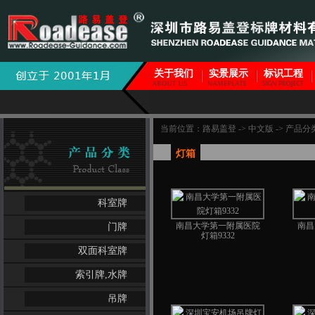
关于我们
实景展示
标识工程
当前位置：
路易盖登
->
中文版
->
产品分
灯箱
科室牌
南昌大学第一附属医院
南昌
门牌
灯箱9332
双面科室牌
索引牌,水牌
吊牌