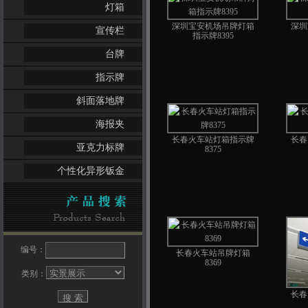
灯箱
深圳宝安机场吊牌灯箱
深圳
宣传栏
指示牌8395
台牌
指示牌
斜面落地牌
海报夹
长春火车站灯箱指示牌
长春
亚克力标牌
8375
个性化异形钣金
编号：
长春火车站吊牌灯箱
8369
类别：
长春