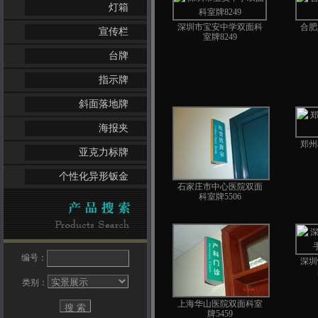
灯箱
深圳市宝安中学双面科
合肥
宣传栏
室牌8249
台牌
指示牌
斜面落地牌
海报夹
郑州
亚克力标牌
个性化异形钣金
石家庄市中心医院双面
科室牌5506
编号：
深圳
类别：
上海华山医院双面科室
牌5459