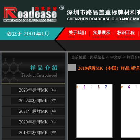
关于我们
实景展示
标识工程
当前位置：
路易盖登
->
中文版
->
样品介
2018标牌MK（中国）样品,标
2023年标牌MK（中
国）
2022年标牌MK（中
国）
2021年标牌MK（中
国）
2020年标牌MK（中
国）
2019年标牌MK（中
国）