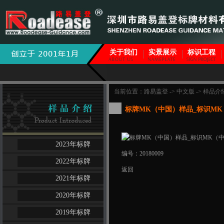
关于我们
实景展示
标识工程
当前位置：
路易盖登
->
中文版
->
样品介
标牌MK（中国）样品_标识MK（中
2023年标牌
编号：20180009
2022年标牌
返回
2021年标牌
2020年标牌
2019年标牌