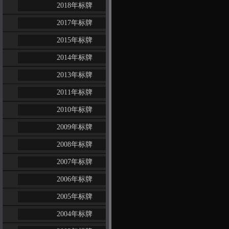
2018年标牌
2017年标牌
2015年标牌
2014年标牌
2013年标牌
2011年标牌
2010年标牌
2009年标牌
2008年标牌
2007年标牌
2006年标牌
2005年标牌
2004年标牌