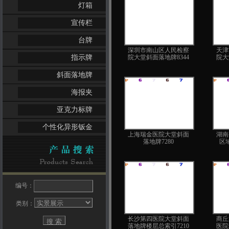
灯箱
宣传栏
台牌
深圳市南山区人民检察
天津
指示牌
院大堂斜面落地牌8344
院大
斜面落地牌
海报夹
亚克力标牌
个性化异形钣金
上海瑞金医院大堂斜面
湖南
落地牌7280
区
编号：
类别：
长沙第四医院大堂斜面
商丘
落地牌楼层总索引7210
医院