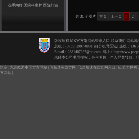
洗手间牌
医院科室牌
医院灯箱
共
31
个图片
首页
上一页
1
2
版权所有 MK官方端网站登录入口
联系我们
网站地
总机：(0755) 2997-0901 转(分机号区域) 热线：136 3
E-mail：2881407267@qq.com 网址：
http://www.psep
未经本公司书面授权，任何单位、个人严禁转载、印
悟空
|
九州酷游中国官方网站
|
飞极速在线官网
|
飞速极速在线官网入口
|
hth官方网页
方网站
|