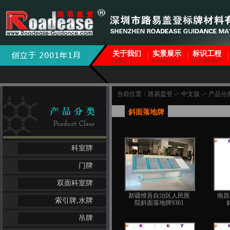
关于我们
实景展示
标识工程
当前位置：
路易盖登
->
中文版
->
产品分
斜面落地牌
科室牌
门牌
双面科室牌
新疆维吾自治区人民医
南昌
索引牌,水牌
院斜面落地牌9361
吊牌