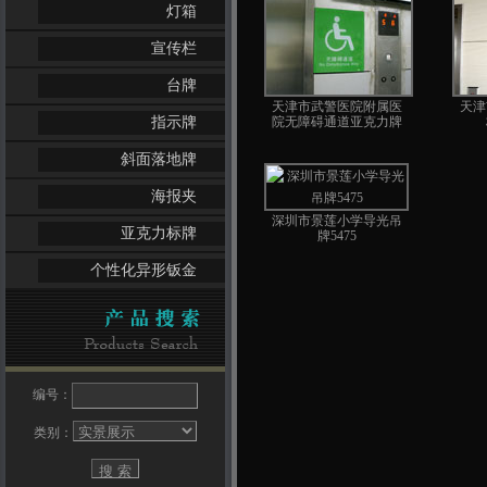
灯箱
宣传栏
台牌
天津市武警医院附属医
天津
指示牌
院无障碍通道亚克力牌
8239
斜面落地牌
海报夹
深圳市景莲小学导光吊
亚克力标牌
牌5475
个性化异形钣金
编号：
类别：