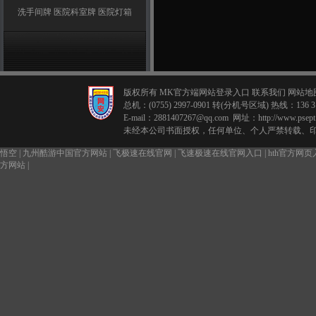
洗手间牌
医院科室牌
医院灯箱
版权所有 MK官方端网站登录入口
联系我们
网站地
总机：(0755) 2997-0901 转(分机号区域) 热线：136 3
E-mail：2881407267@qq.com 网址：
http://www.psep
未经本公司书面授权，任何单位、个人严禁转载、印
悟空
|
九州酷游中国官方网站
|
飞极速在线官网
|
飞速极速在线官网入口
|
hth官方网页
方网站
|