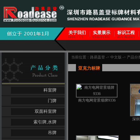
关于我们
实景展示
标识工程
当前位置：
路易盖登
->
中文版
->
产品分
亚克力标牌
科室牌
南方电网背景墙牌9336
门牌
双面科室牌
深圳
索引牌,水牌
吊牌