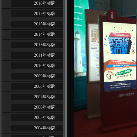
2018年标牌
2017年标牌
2015年标牌
2014年标牌
2013年标牌
2011年标牌
2010年标牌
2009年标牌
2008年标牌
2007年标牌
2006年标牌
2005年标牌
2004年标牌