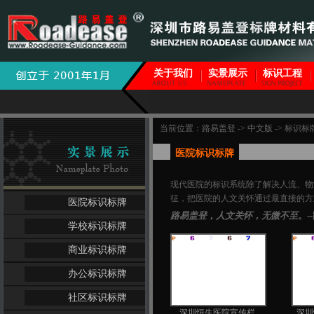
关于我们
实景展示
标识工程
当前位置：
路易盖登
->
中文版
->
标识标
医院标识标牌
现代医院的标识系统除了解决人流、物
征，把医院的人文关怀通过最直接的方
医院标识标牌
路易盖登，人文关怀，无微不至
。
学校标识标牌
商业标识标牌
办公标识标牌
社区标识标牌
深圳恒生医院宣传栏
深圳