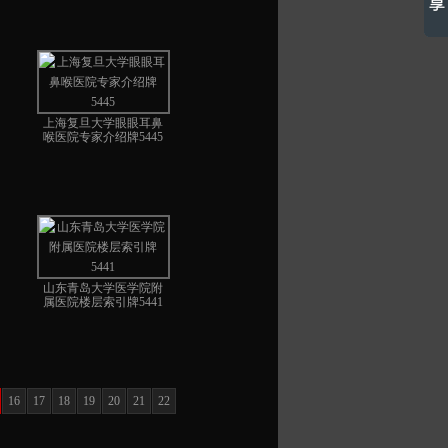
上海复旦大学眼眼耳鼻
喉医院专家介绍牌5445
山东青岛大学医学院附
属医院楼层索引牌5441
16
17
18
19
20
21
22