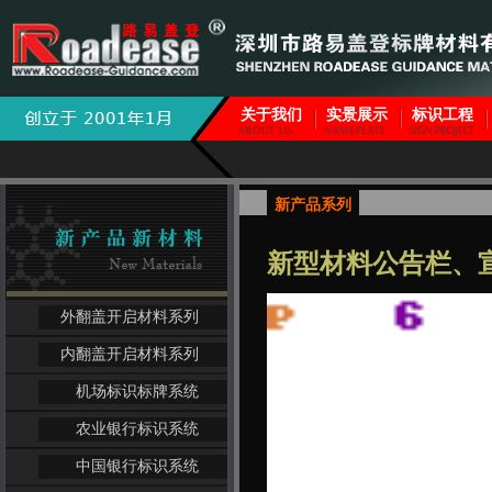
关于我们
实景展示
标识工程
新产品系列
新型材料公告栏、
外翻盖开启材料系列
内翻盖开启材料系列
机场标识标牌系统
农业银行标识系统
中国银行标识系统