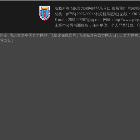
版权所有 MK官方端网站登录入口
联系我们
网站地
总机：(0755) 2997-0901 转(分机号区域) 热线：136 3
E-mail：2881407267@qq.com 网址：
http://www.psep
未经本公司书面授权，任何单位、个人严禁转载、印
悟空
|
九州酷游中国官方网站
|
飞极速在线官网
|
飞速极速在线官网入口
|
hth官方网页
方网站
|