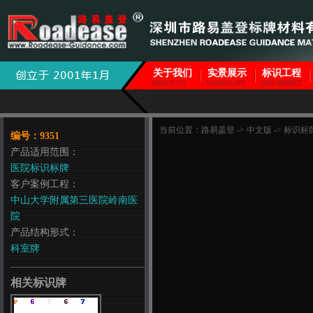
关于我们
实景展示
标识工程
当前位置：
路易盖登
->
中文版
->
标识标
编号：9351
产品适用范围：
医院标识标牌
客户案例工程：
中山大学附属第三医院岭南医
院
产品结构形式：
科室牌
相关标识牌