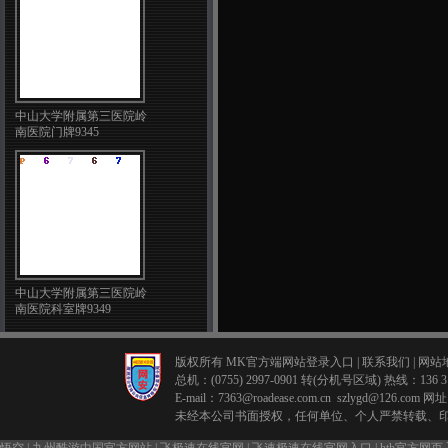
中山大学附属第三医院岭
南医院门牌9345
中山大学附属第三医院岭
南医院科室牌9349
版权所有 MK官方端网站登录入口
| 联系我们 |
网站
总机：(0755) 2997-0901 转(分机号区域) 热线：136 315
E-mail：7363@roadease.com.cn szlygd@126.com 网
未经本公司书面授权，任何单位、个人严禁转载、印