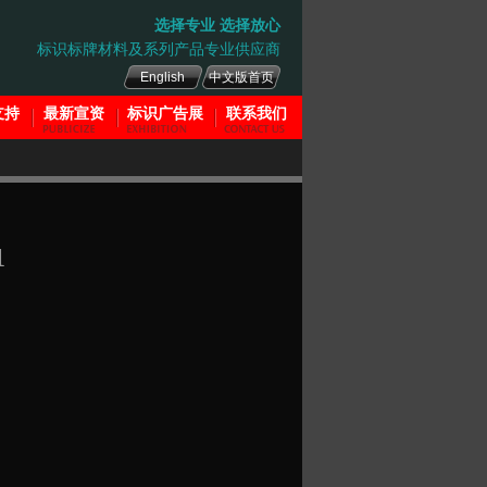
选择专业 选择放心
标识标牌材料及系列产品专业供应商
English
中文版首页
支持
最新宣资
标识广告展
联系我们
1