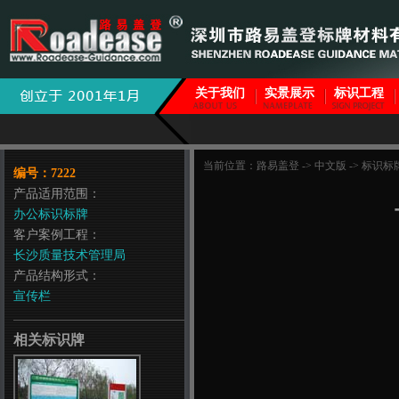
关于我们
实景展示
标识工程
当前位置：
路易盖登
->
中文版
->
标识标
编号：7222
产品适用范围：
办公标识标牌
客户案例工程：
长沙质量技术管理局
产品结构形式：
宣传栏
相关标识牌